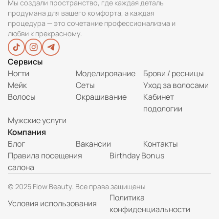
Мы создали пространство, где каждая деталь
продумана для вашего комфорта, а каждая
процедура — это сочетание профессионализма и
любви к прекрасному.
Сервисы
Ногти
Моделирование
Брови / ресницы
Мейк
Сеты
Уход за волосами
Волосы
Окрашивание
Кабинет
подологии
Мужские услуги
Компания
Блог
Вакансии
Контакты
Правила посещения
Birthday Bonus
салона
© 2025 Flow Beauty. Все права защищены
Политика
Условия использования
конфиденциальности