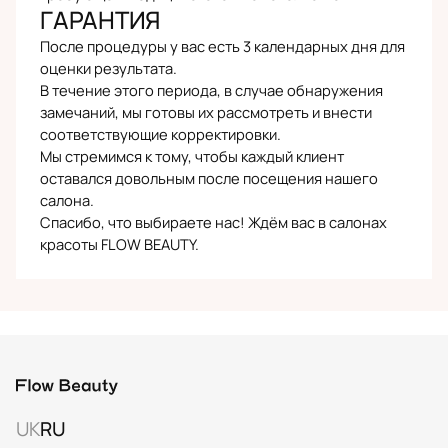
ГАРАНТИЯ
После процедуры у вас есть 3 календарных дня для
оценки результата.
В течение этого периода, в случае обнаружения
замечаний, мы готовы их рассмотреть и внести
соответствующие корректировки.
Мы стремимся к тому, чтобы каждый клиент
оставался довольным после посещения нашего
салона.
Спасибо, что выбираете нас! Ждём вас в салонах
красоты FLOW BEAUTY.
UK
RU