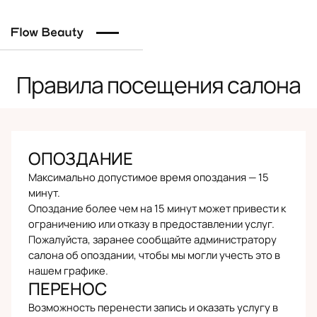
Правила посещения салона
ОПОЗДАНИЕ
Максимально допустимое время опоздания — 15
минут.
Опоздание более чем на 15 минут может привести к
ограничению или отказу в предоставлении услуг.
Пожалуйста, заранее сообщайте администратору
салона об опоздании, чтобы мы могли учесть это в
нашем графике.
ПЕРЕНОС
Возможность перенести запись и оказать услугу в