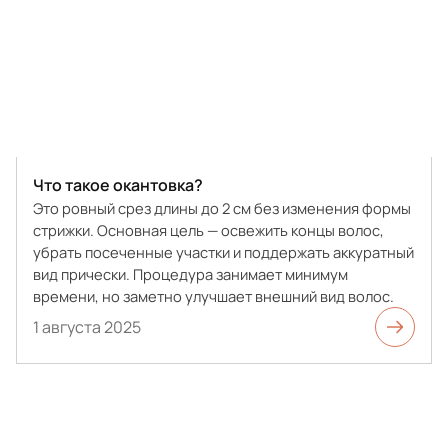
Что такое окантовка?
Это ровный срез длины до 2 см без изменения формы
стрижки. Основная цель — освежить концы волос,
убрать посеченные участки и поддержать аккуратный
вид прически. Процедура занимает минимум
времени, но заметно улучшает внешний вид волос.
1 августа 2025