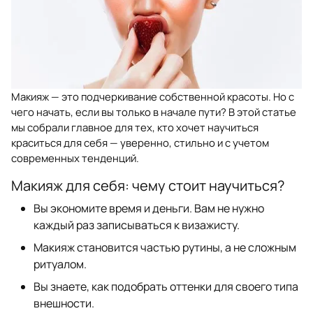
Макияж — это подчеркивание собственной красоты. Но с
чего начать, если вы только в начале пути? В этой статье
мы собрали главное для тех, кто хочет научиться
краситься для себя — уверенно, стильно и с учетом
современных тенденций.
Макияж для себя: чему стоит научиться?
Вы экономите время и деньги. Вам не нужно
каждый раз записываться к визажисту.
Макияж становится частью рутины, а не сложным
ритуалом.
Вы знаете, как подобрать оттенки для своего типа
внешности.