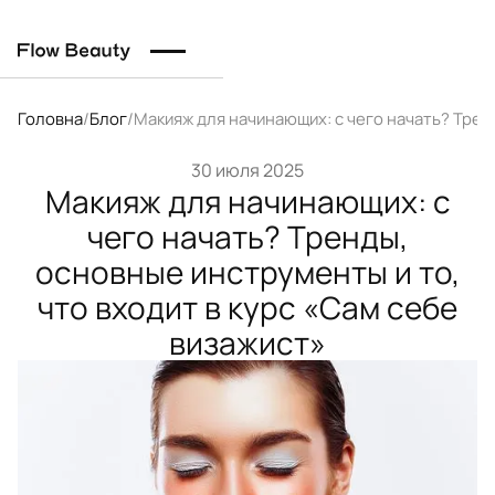
Головна
/
Блог
/
Макияж для начинающих: с чего начать? Трен
30 июля 2025
Макияж для начинающих: с
чего начать? Тренды,
основные инструменты и то,
что входит в курс «Сам себе
визажист»