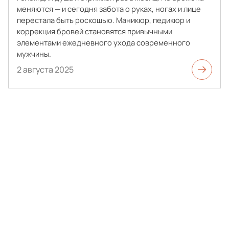
меняются — и сегодня забота о руках, ногах и лице
перестала быть роскошью. Маникюр, педикюр и
коррекция бровей становятся привычными
элементами ежедневного ухода современного
мужчины.
2 августа 2025