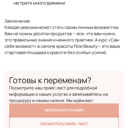
не тратя много времени
Заключение:
Каждая девушка может стать своим личным визажистом.
Вам не нужны десятки продуктов — все, что вам нужно,
это правильные знания и немного практики. А курс «Сам
себе визажист» в салоне красоты Flow Beauty— это ваша
стартовая площадка к красоте без особых усилий.
Готовы к переменам?
Посмотрите наш прайс-лист для подробной
информации о наших услугах и записывайтесь на
процедуру в нашем салоне. Мы ждём вас!
ЗАПИСАТЬСЯ ОНЛАЙН
ПОСМОТРЕТЬ ПРАЙС-ЛИСТ