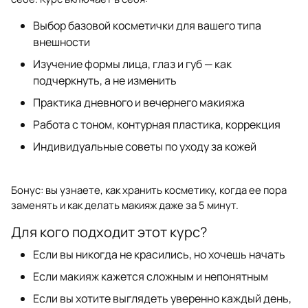
Выбор базовой косметички для вашего типа
внешности
Изучение формы лица, глаз и губ — как
подчеркнуть, а не изменить
Практика дневного и вечернего макияжа
Работа с тоном, контурная пластика, коррекция
Индивидуальные советы по уходу за кожей
Бонус: вы узнаете, как хранить косметику, когда ее пора
заменять и как делать макияж даже за 5 минут.
Для кого подходит этот курс?
Если вы никогда не красились, но хочешь начать
Если макияж кажется сложным и непонятным
Если вы хотите выглядеть уверенно каждый день,