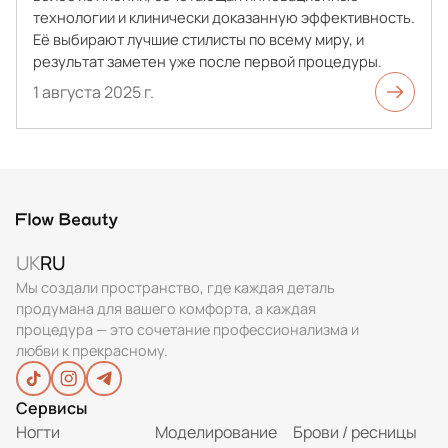
технологии и клинически доказанную эффективность.
Её выбирают лучшие стилисты по всему миру, и
результат заметен уже после первой процедуры.
1 августа 2025 г.
UK
RU
Мы создали пространство, где каждая деталь
продумана для вашего комфорта, а каждая
процедура — это сочетание профессионализма и
любви к прекрасному.
Сервисы
Ногти
Моделирование
Брови / ресницы