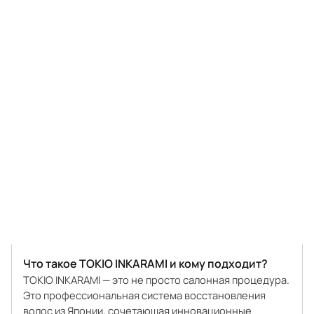
Что такое TOKIO INKARAMI и кому подходит?
TOKIO INKARAMI — это не просто салонная процедура.
Это профессиональная система восстановления
волос из Японии, сочетающая инновационные