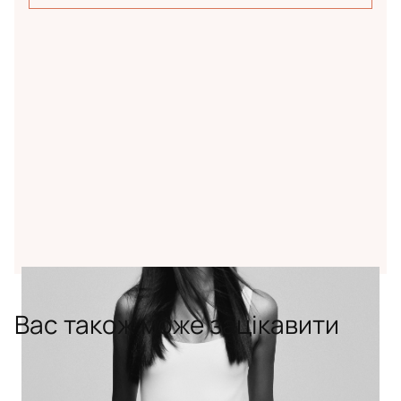
Вас також може зацікавити